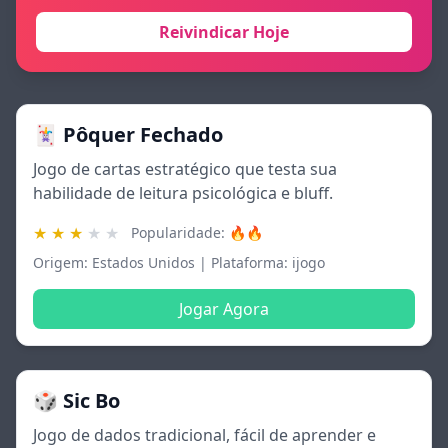
Reivindicar Hoje
🃏 Pôquer Fechado
Jogo de cartas estratégico que testa sua
habilidade de leitura psicológica e bluff.
★
★
★
★
★
Popularidade: 🔥🔥
Origem: Estados Unidos | Plataforma: ijogo
Jogar Agora
🎲 Sic Bo
Jogo de dados tradicional, fácil de aprender e