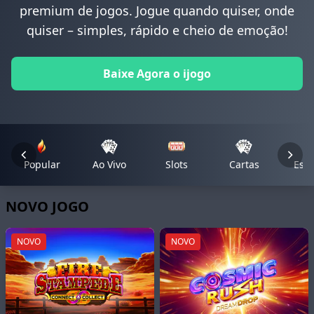
premium de jogos. Jogue quando quiser, onde
quiser – simples, rápido e cheio de emoção!
Baixe Agora o ijogo
Popular
Ao Vivo
Slots
Cartas
Espo
NOVO JOGO
NOVO
NOVO