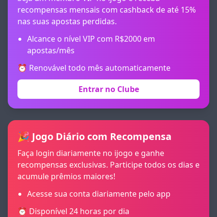
recompensas mensais com cashback de até 15%
nas suas apostas perdidas.
Alcance o nível VIP com R$2000 em
apostas/mês
⏰ Renovável todo mês automaticamente
Entrar no Clube
🎉 Jogo Diário com Recompensa
Faça login diariamente no ijogo e ganhe
recompensas exclusivas. Participe todos os dias e
acumule prêmios maiores!
Acesse sua conta diariamente pelo app
⏰ Disponível 24 horas por dia