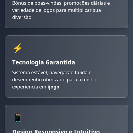
Bônus de boas-vindas, promoções diárias e
variedade de jogos para multiplicar sua
diversão.
⚡
Tecnologia Garantida
Sistema estável, navegação fluida e
desempenho otimizado para a melhor
experiência em
ijogo
.
📱
Design Responsivo e Intuitivo