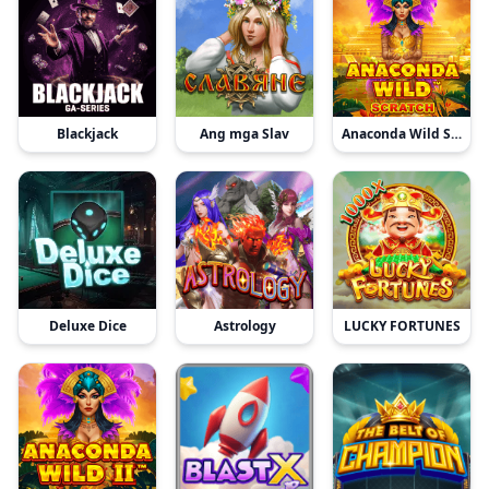
Blackjack
Ang mga Slav
Anaconda Wild Scratch
Deluxe Dice
Astrology
LUCKY FORTUNES