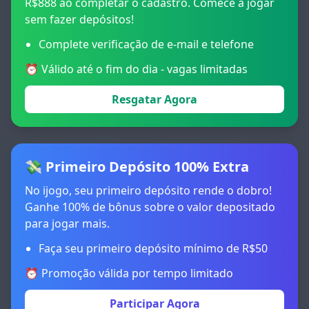
R$888 ao completar o cadastro. Comece a jogar
sem fazer depósitos!
Complete verificação de e-mail e telefone
⏰ Válido até o fim do dia - vagas limitadas
Resgatar Agora
💸 Primeiro Depósito 100% Extra
No ijogo, seu primeiro depósito rende o dobro!
Ganhe 100% de bônus sobre o valor depositado
para jogar mais.
Faça seu primeiro depósito mínimo de R$50
⏰ Promoção válida por tempo limitado
Participar Agora