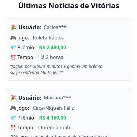
Últimas Notícias de Vitórias
🎉 Usuário:
Carlos***
🎮 Jogo:
Roleta Rápida
💎 Prêmio:
R$ 2.480,00
⏰ Tempo:
Há 2 horas
"Joguei por alguns minutos e ganhei um prêmio
surpreendente! Muito feliz!"
🎉 Usuário:
Mariana***
🎮 Jogo:
Caça-Níqueis Feliz
💎 Prêmio:
R$ 4.150,00
⏰ Tempo:
Ontem à noite
"Não esperava ganhar tanto! A plataforma é justa e