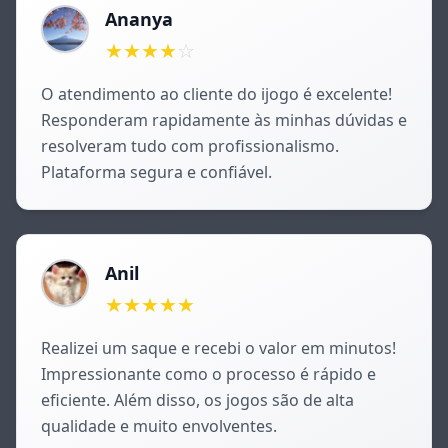
Ananya
★
★
★
★
☆
O atendimento ao cliente do ijogo é excelente!
Responderam rapidamente às minhas dúvidas e
resolveram tudo com profissionalismo.
Plataforma segura e confiável.
Anil
★
★
★
★
★
Realizei um saque e recebi o valor em minutos!
Impressionante como o processo é rápido e
eficiente. Além disso, os jogos são de alta
qualidade e muito envolventes.