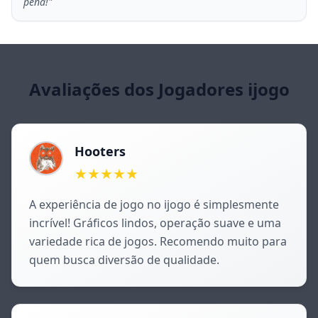
pena!"
Avaliações dos Jogadores ijogo
Hooters
★
★
★
★
★
A experiência de jogo no ijogo é simplesmente
incrível! Gráficos lindos, operação suave e uma
variedade rica de jogos. Recomendo muito para
quem busca diversão de qualidade.