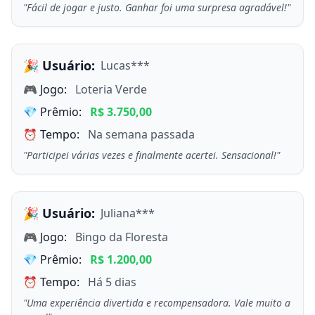
"Fácil de jogar e justo. Ganhar foi uma surpresa agradável!"
🎉 Usuário:
Lucas***
🎮 Jogo:
Loteria Verde
💎 Prêmio:
R$ 3.750,00
⏰ Tempo:
Na semana passada
"Participei várias vezes e finalmente acertei. Sensacional!"
🎉 Usuário:
Juliana***
🎮 Jogo:
Bingo da Floresta
💎 Prêmio:
R$ 1.200,00
⏰ Tempo:
Há 5 dias
"Uma experiência divertida e recompensadora. Vale muito a